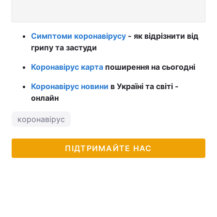
Симптоми коронавірусу
- як відрізнити від
грипу та застуди
Коронавірус карта
поширення на сьогодні
Коронавірус новини
в Україні та світі -
онлайн
коронавірус
ПІДТРИМАЙТЕ НАС