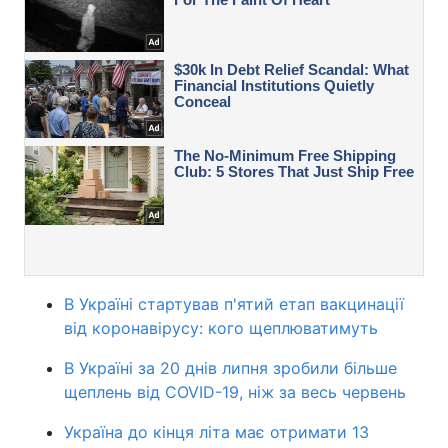
В Україні стартував п'ятий етап вакцинації
від коронавірусу: кого щеплюватимуть
В Україні за 20 днів липня зробили більше
щеплень від COVID-19, ніж за весь червень
Україна до кінця літа має отримати 13