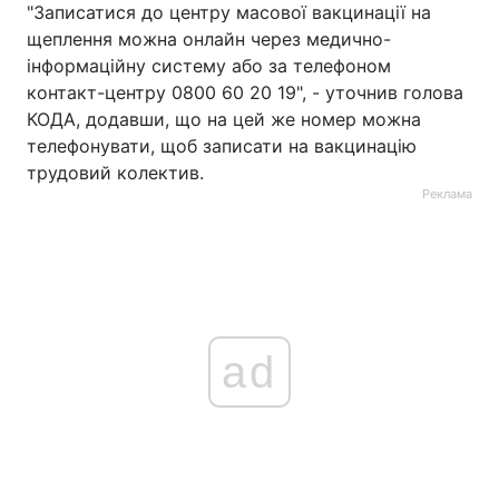
"Записатися до центру масової вакцинації на
щеплення можна онлайн через медично-
інформаційну систему або за телефоном
контакт-центру 0800 60 20 19", - уточнив голова
КОДА, додавши, що на цей же номер можна
телефонувати, щоб записати на вакцинацію
трудовий колектив.
Реклама
ad