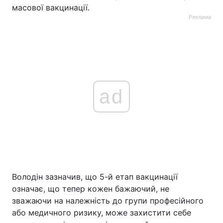
масової вакцинації.
Реклама
ad
Володін зазначив, що 5-й етап вакцинації
означає, що тепер кожен бажаючий, не
зважаючи на належність до групи професійного
або медичного ризику, може захистити себе