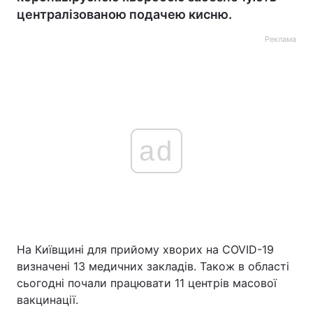
централізованою подачею кисню.
Реклама
ad
На Київщині для прийому хворих на COVID-19
визначені 13 медичних закладів. Також в області
сьогодні почали працювати 11 центрів масової
вакцинації.