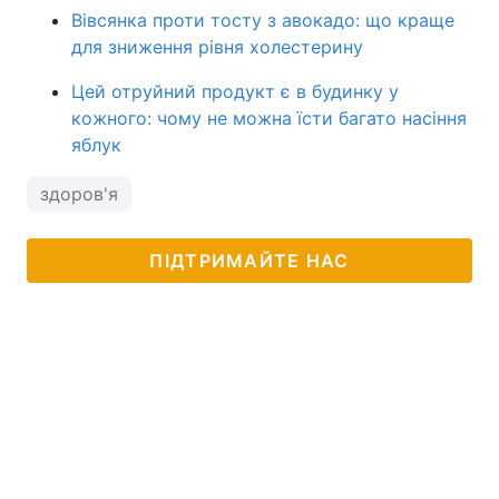
Вівсянка проти тосту з авокадо: що краще
для зниження рівня холестерину
Цей отруйний продукт є в будинку у
кожного: чому не можна їсти багато насіння
яблук
здоров'я
ПІДТРИМАЙТЕ НАС