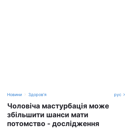
›
Новини
Здоров'я
рус
Чоловіча мастурбація може
збільшити шанси мати
потомство - дослідження