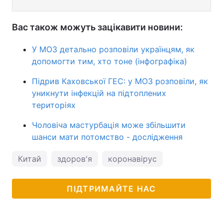
Вас також можуть зацікавити новини:
У МОЗ детально розповіли українцям, як
допомогти тим, хто тоне (інфографіка)
Підрив Каховської ГЕС: у МОЗ розповіли, як
уникнути інфекцій на підтоплених
територіях
Чоловіча мастурбація може збільшити
шанси мати потомство - дослідження
Китай
здоров'я
коронавірус
ПІДТРИМАЙТЕ НАС