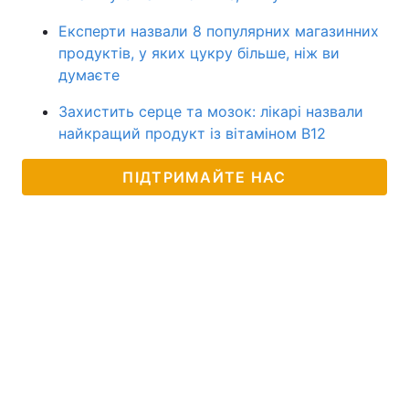
Експерти назвали 8 популярних магазинних
продуктів, у яких цукру більше, ніж ви
думаєте
Захистить серце та мозок: лікарі назвали
найкращий продукт із вітаміном B12
ПІДТРИМАЙТЕ НАС