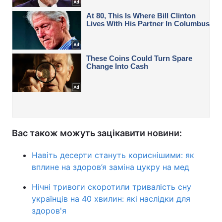
Вас також можуть зацікавити новини:
Навіть десерти стануть кориснішими: як
вплине на здоров’я заміна цукру на мед
Нічні тривоги скоротили тривалість сну
українців на 40 хвилин: які наслідки для
здоров'я