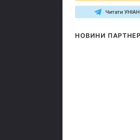
Читати УНІАН
НОВИНИ ПАРТНЕР