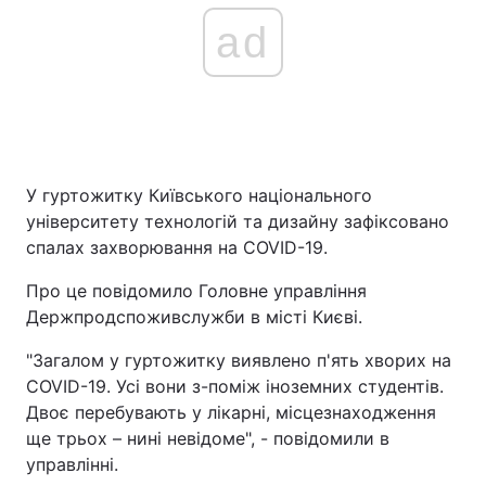
ad
У гуртожитку Київського національного
університету технологій та дизайну зафіксовано
спалах захворювання на COVID-19.
Про це повідомило Головне управління
Держпродспоживслужби в місті Києві.
"Загалом у гуртожитку виявлено п'ять хворих на
COVID-19. Усі вони з-поміж іноземних студентів.
Двоє перебувають у лікарні, місцезнаходження
ще трьох – нині невідоме", - повідомили в
управлінні.