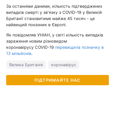
За останніми даними, кількість підтверджених
випадків смерті у зв'язку з COVID-19 у Великій
Британії становитиме майже 45 тисяч - це
найвищий показник в Європі.
Як повідомляв УНІАН, у світі кількість випадків
зараження новим різновидом
коронавірусу COVID-19
перевищила позначку в
13 мільйонів
.
Велика Британія
коронавірус
ПІДТРИМАЙТЕ НАС