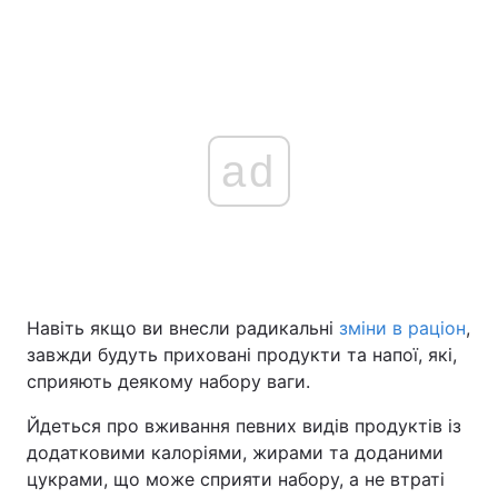
ad
Навіть якщо ви внесли радикальні
зміни в раціон
,
завжди будуть приховані продукти та напої, які,
сприяють деякому набору ваги.
Йдеться про вживання певних видів продуктів із
додатковими калоріями, жирами та доданими
цукрами, що може сприяти набору, а не втраті