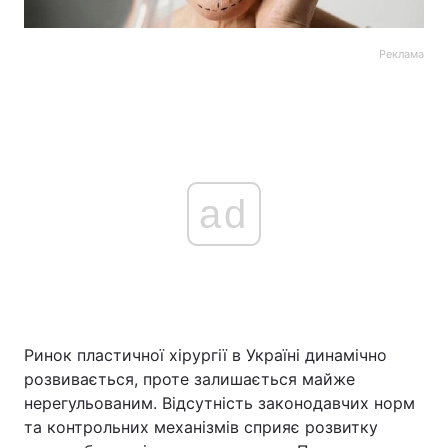
Реклама
ad
Ринок пластичної хірургії в Україні динамічно
розвивається, проте залишається майже
нерегульованим. Відсутність законодавчих норм
та контрольних механізмів сприяє розвитку