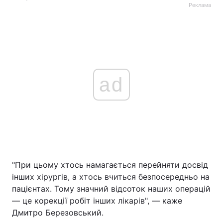
Реклама
ad
"При цьому хтось намагається перейняти досвід
інших хірургів, а хтось вчиться безпосередньо на
пацієнтах. Тому значний відсоток наших операцій
— це корекції робіт інших лікарів", — каже
Дмитро Березовський.