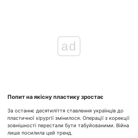
ad
Попит на якісну пластику зростає
За останнє десятиліття ставлення українців до
пластичної хірургії змінилося. Операції з корекції
зовнішності перестали бути табуйованими. Війна
лише посилила цей тренд.