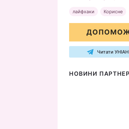
лайфхаки
Корисне
ДОПОМОЖ
Читати УНІАН
НОВИНИ ПАРТНЕР