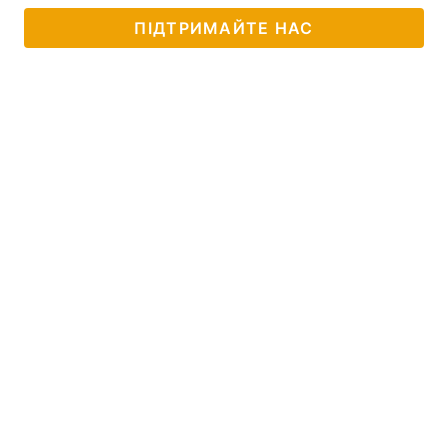
ПІДТРИМАЙТЕ НАС