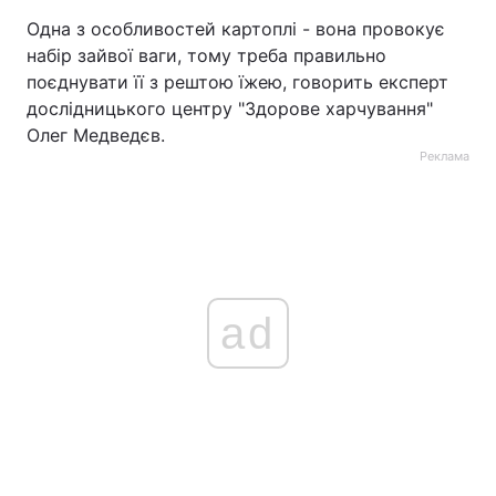
Одна з особливостей картоплі - вона провокує
набір зайвої ваги, тому треба правильно
поєднувати її з рештою їжею, говорить експерт
дослідницького центру "Здорове харчування"
Олег Медведєв.
Реклама
ad