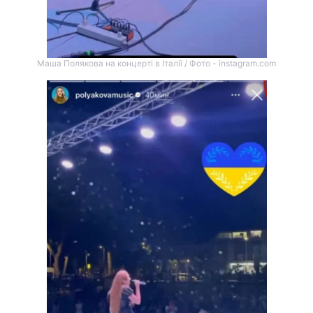
Маша Полякова на концерті в Італії / Фото - instagram.com