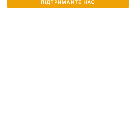
ПІДТРИМАЙТЕ НАС