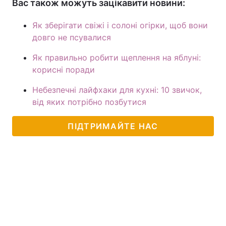
Вас також можуть зацікавити новини:
Як зберігати свіжі і солоні огірки, щоб вони
довго не псувалися
Як правильно робити щеплення на яблуні:
корисні поради
Небезпечні лайфхаки для кухні: 10 звичок,
від яких потрібно позбутися
ПІДТРИМАЙТЕ НАС