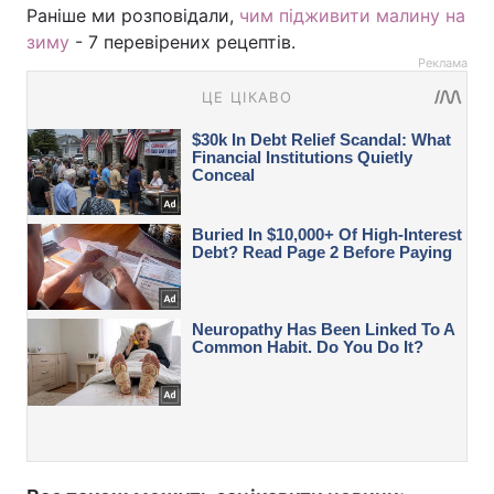
Раніше ми розповідали,
чим підживити малину на
зиму
- 7 перевірених рецептів.
Реклама