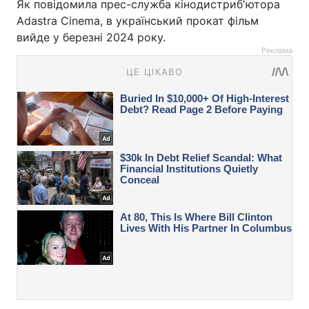
Як повідомила прес-служба кінодистриб'ютора
Adastra Cinema, в український прокат фільм
вийде у березні 2024 року.
Реклама