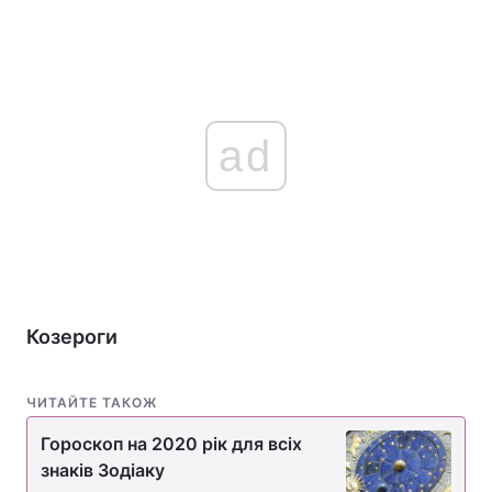
ad
Козероги
ЧИТАЙТЕ ТАКОЖ
Гороскоп на 2020 рік для всіх
знаків Зодіаку