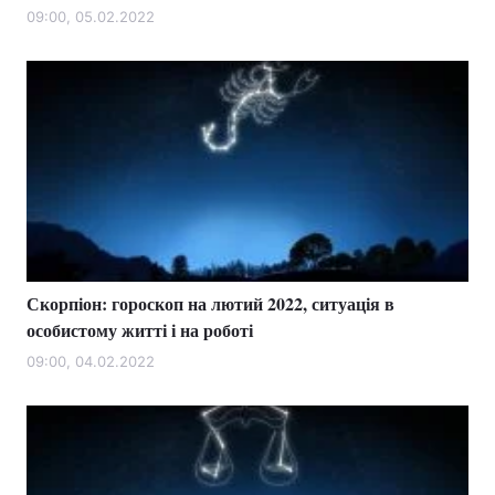
09:00, 05.02.2022
Скорпіон: гороскоп на лютий 2022, ситуація в
особистому житті і на роботі
09:00, 04.02.2022