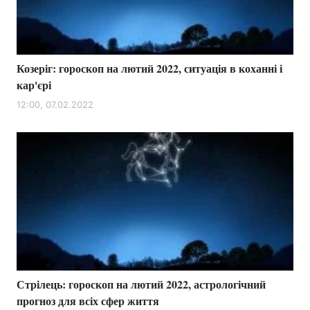
Козеріг: гороскоп на лютий 2022, ситуація в коханні і
кар'єрі
12:00, 07.02.2022
Стрілець: гороскоп на лютий 2022, астрологічний
прогноз для всіх сфер життя