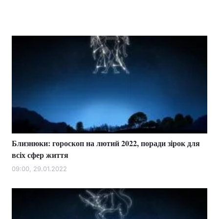
Близнюки: гороскоп на лютий 2022, поради зірок для
всіх сфер життя
09:00, 29.01.2022