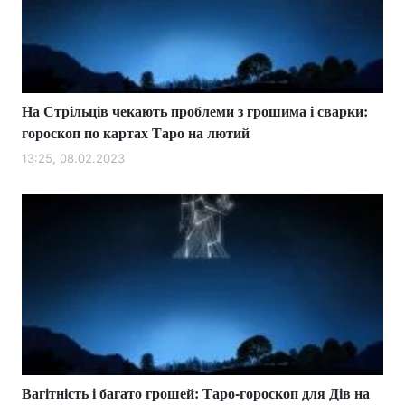
На Стрільців чекають проблеми з грошима і сварки:
гороскоп по картах Таро на лютий
13:25, 08.02.2023
Вагітність і багато грошей: Таро-гороскоп для Дів на