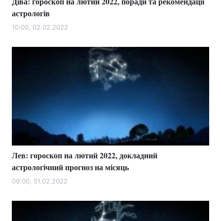
Діва: гороскоп на лютий 2022, поради та рекомендації
астрологів
10:00, 02.02.2022
Лев: гороскоп на лютий 2022, докладний
астрологічний прогноз на місяць
09:00, 01.02.2022