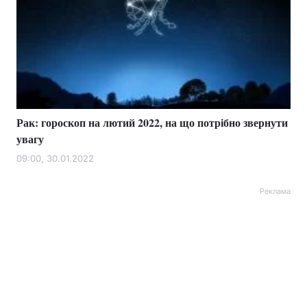
Рак: гороскоп на лютий 2022, на що потрібно звернути
увагу
09:00, 30.01.2022
Реклама