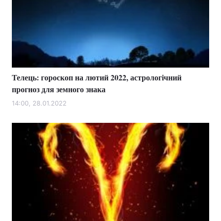
Телець: гороскоп на лютий 2022, астрологічний
прогноз для земного знака
14:00, 28.01.2022