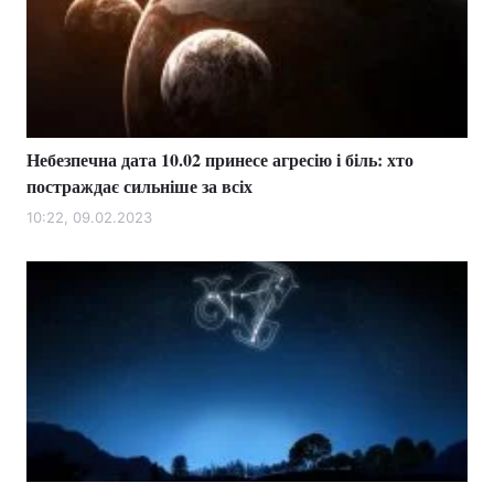
Небезпечна дата 10.02 принесе агресію і біль: хто
постраждає сильніше за всіх
10:22, 09.02.2023