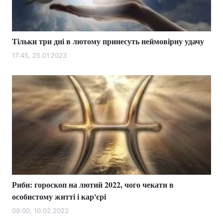
Тільки три дні в лютому принесуть неймовірну удачу
17:45, 25.01.2023
Риби: гороскоп на лютий 2022, чого чекати в
особистому житті і кар'єрі
09:00, 10.02.2022