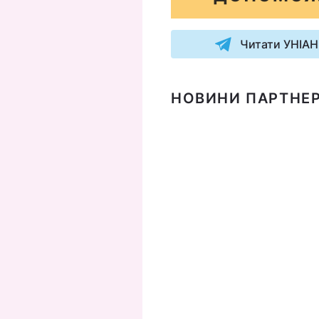
Читати УНІАН
НОВИНИ ПАРТНЕР