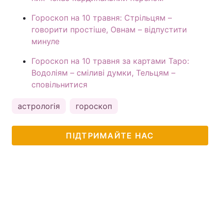
Гороскоп на 10 травня: Стрільцям –
говорити простіше, Овнам – відпустити
минуле
Гороскоп на 10 травня за картами Таро:
Водоліям – сміливі думки, Тельцям –
сповільнитися
астрологія
гороскоп
ПІДТРИМАЙТЕ НАС