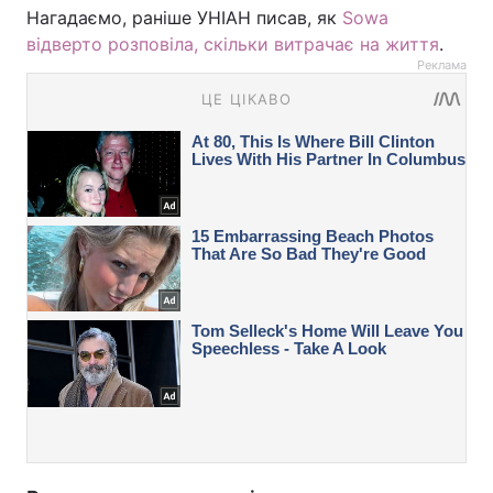
Нагадаємо, раніше УНІАН писав, як
Sowa
відверто розповіла, скільки витрачає на життя
.
Реклама