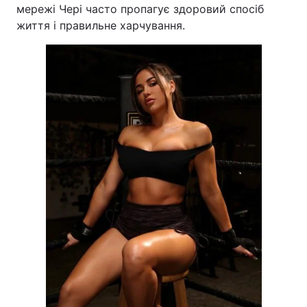
мережі Чері часто пропагує здоровий спосіб
життя і правильне харчування.