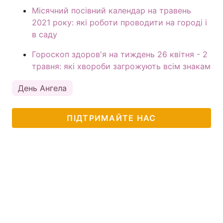
Місячний посівний календар на травень
2021 року: які роботи проводити на городі і
в саду
Гороскоп здоров'я на тиждень 26 квітня - 2
травня: які хвороби загрожують всім знакам
День Ангела
ПІДТРИМАЙТЕ НАС