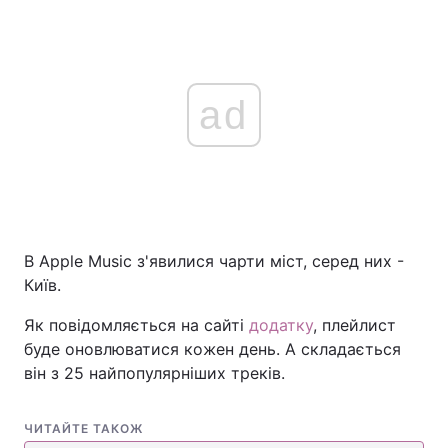
ad
В Apple Music з'явилися чарти міст, серед них -
Київ.
Як повідомляється на сайті
додатку
, плейлист
буде оновлюватися кожен день. А складається
він з 25 найпопулярніших треків.
ЧИТАЙТЕ ТАКОЖ