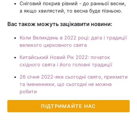
Сніговий покрив рівний - до ранньої весни,
Тема оформлення
а якщо хвилястий, то весна буде пізньою.
Вас також можуть зацікавити новини:
Коли Великдень в 2022 році: дата і традиції
великого церковного свята
Китайський Новий Рік 2022: початок
східного свята і його головні традиції
26 січня 2022-яке сьогодні свято, прикмети
та іменинники, що сьогодні не можна
робити
ПІДТРИМАЙТЕ НАС