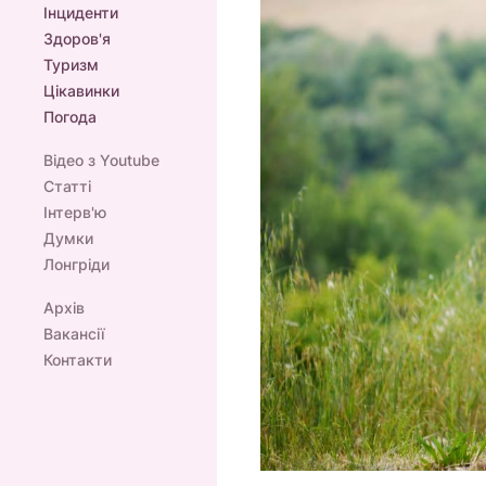
Інциденти
Здоров'я
Туризм
Цікавинки
Погода
Відео з Youtube
Статті
Інтерв'ю
Думки
Лонгріди
Архів
Вакансії
Контакти