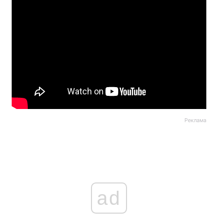
Реклама
ad