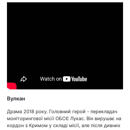
Вулкан
Драма 2018 року. Головний герой - перекладач
моніторингової місії ОБСЄ Лукас. Він вирушає на
кордон з Кримом у складі місії, але після дивних