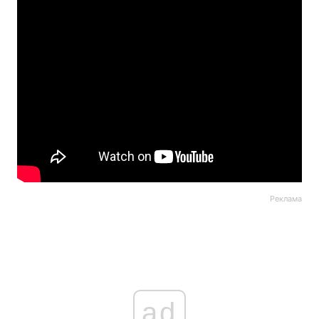
Реклама
ad