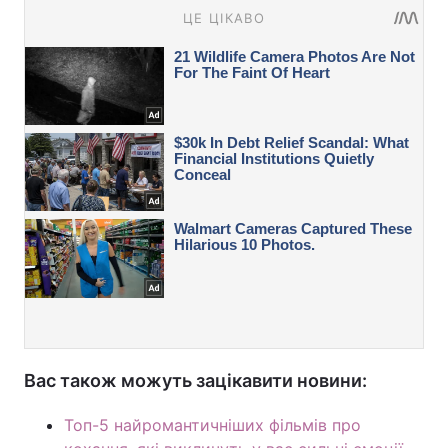
Вас також можуть зацікавити новини:
Топ-5 найромантичніших фільмів про