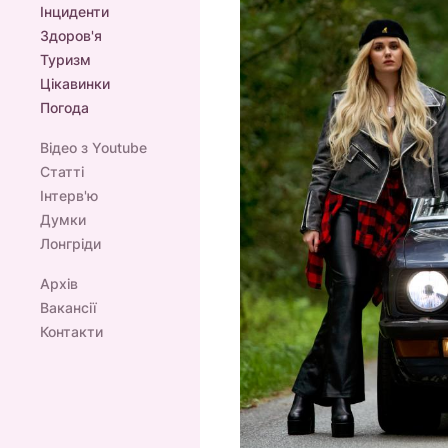
Інциденти
Здоров'я
Туризм
Цікавинки
Погода
Відео з Youtube
Статті
Інтерв'ю
Думки
Лонгріди
Архів
Вакансії
Контакти