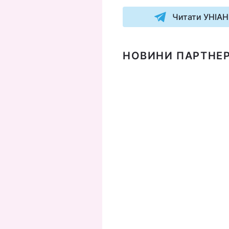
Читати УНІАН
НОВИНИ ПАРТНЕР