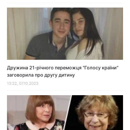
Дружина 21-річного переможця "Голосу країни"
заговорила про другу дитину
13:22, 07.10.2023