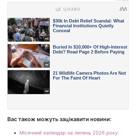
Вас також можуть зацікавити новини:
Місячний календар на липень 2026 року: