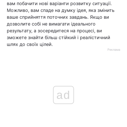
вам побачити нові варіанти розвитку ситуації.
Можливо, вам спаде на думку ідея, яка змінить
ваше сприйняття поточних завдань. Якщо ви
дозволите собі не вимагати ідеального
результату, а зосередитеся на процесі, ви
зможете знайти більш стійкий і реалістичний
шлях до своїх цілей.
Реклама
ad