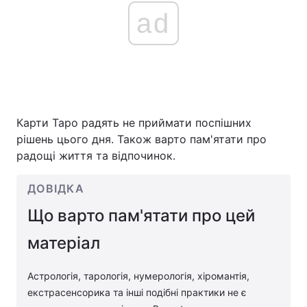
ad
Карти Таро радять не приймати поспішних
рішень цього дня. Також варто пам'ятати про
радощі життя та відпочинок.
ДОВІДКА
Що варто пам'ятати про цей
матеріал
Астрологія, тарологія, нумерологія, хіромантія,
екстрасенсорика та інші подібні практики не є