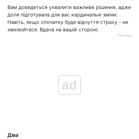
Вам доведеться ухвалити важливе рішення, адже
доля підготувала для вас кардинальні зміни.
Навіть, якщо спочатку буде відчуття страху - не
хвилюйтеся. Вдача на вашій стороні.
Реклама
ad
Діва