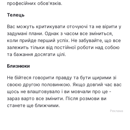
професійних обов'язків.
Телець
Вас можуть критикувати оточуючі та не вірити у
задумані плани. Однак з часом все зміниться,
коли прийде перший успіх. Не забувайте, що все
залежить тільки від постійної роботи над собою
та бажання досягати цілі.
Близнюки
Не бійтеся говорити правду та бути щирими зі
своєю другою половинкою. Якщо довгий час вас
щось не влаштовувало і ви мовчали про це -
зараз варто все змінити. Після розмови ви
станете ще ближчими.
Реклама