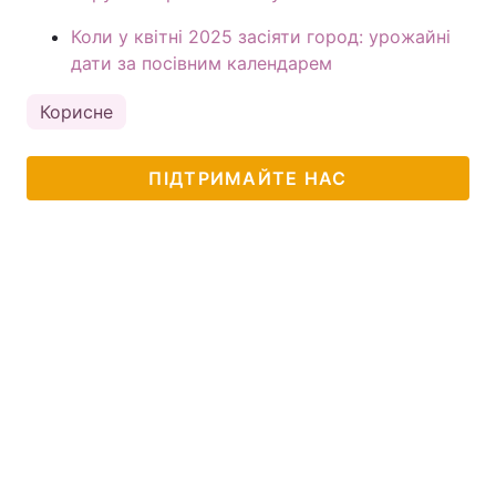
Коли у квітні 2025 засіяти город: урожайні
дати за посівним календарем
Корисне
ПІДТРИМАЙТЕ НАС