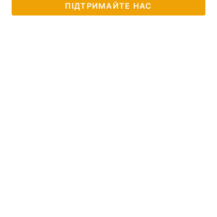
ПІДТРИМАЙТЕ НАС