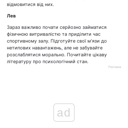
відмовитися від них.
Лев
Зараз важливо почати серйозно займатися
фізичною витривалістю та приділити час
спортивному залу. Підготуйте свої м'язи до
нетипових навантажень, але не забувайте
розслаблятися морально. Почитайте цікаву
літературу про психологічний стан.
Реклама
ad