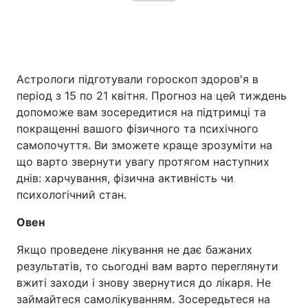
Астрологи підготували гороскоп здоров'я в
період з 15 по 21 квітня. Прогноз на цей тиждень
допоможе вам зосередитися на підтримці та
покращенні вашого фізичного та психічного
самопочуття. Ви зможете краще зрозуміти на
що варто звернути увагу протягом наступних
днів: харчування, фізична активність чи
психологічний стан.
Овен
Якщо проведене лікування не дає бажаних
результатів, то сьогодні вам варто переглянути
вжиті заходи і знову звернутися до лікаря. Не
займайтеся самолікуванням. Зосередьтеся на