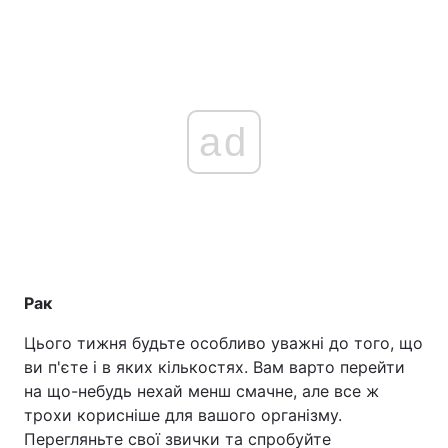
ad
Рак
Цього тижня будьте особливо уважні до того, що
ви п'єте і в яких кількостях. Вам варто перейти
на що-небудь нехай менш смачне, але все ж
трохи корисніше для вашого організму.
Перегляньте свої звички та спробуйте