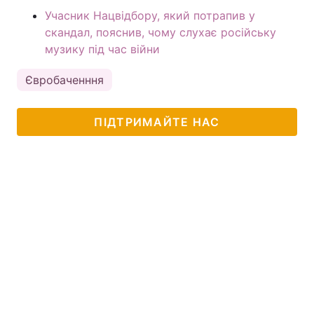
Учасник Нацвідбору, який потрапив у
скандал, пояснив, чому слухає російську
музику під час війни
Євробаченння
ПІДТРИМАЙТЕ НАС