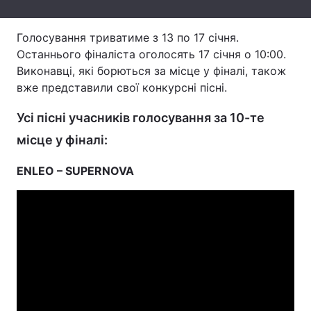
Тема оформлення
Голосування триватиме з 13 по 17 січня.
Останнього фіналіста оголосять 17 січня о 10:00.
Виконавці, які борються за місце у фіналі, також
вже представили свої конкурсні пісні.
Усі пісні учасників голосування за 10-те
місце у фіналі:
ENLEO – SUPERNOVA