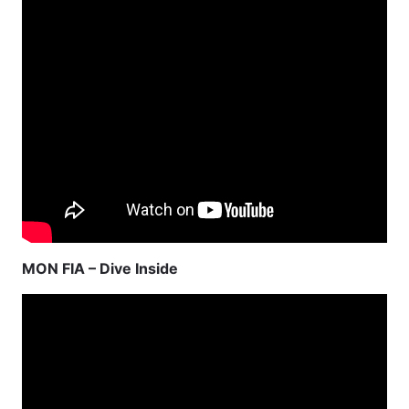
MON FIA – Dive Inside