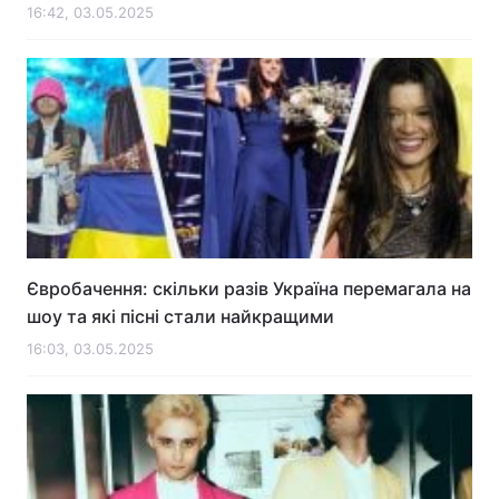
16:42, 03.05.2025
Євробачення: скільки разів Україна перемагала на
шоу та які пісні стали найкращими
16:03, 03.05.2025