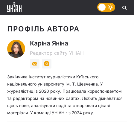
ПРОФІЛЬ АВТОРА
Каріна Яніна
Редактор сайту УНІАН
Закінчила Інститут журналістики Київського
національного університету ім. Т. Шевченка. У
журналістиці з 2020 року. Працювала кореспондентом
та редактором на новинних сайтах. Любить дізнаватися
щось нове, аналізувати події та створювати цікаві
матеріали. У команді УНІАН - з 2024 року.