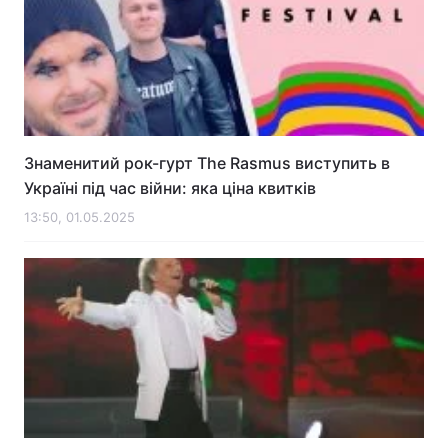
Знаменитий рок-гурт The Rasmus виступить в
Україні під час війни: яка ціна квитків
13:50, 01.05.2025