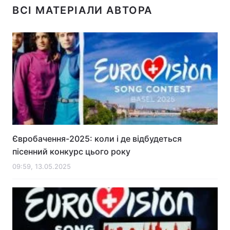
ВСІ МАТЕРІАЛИ АВТОРА
Євробачення-2025: коли і де відбудеться
пісенний конкурс цього року
09:59, 13.05.2025