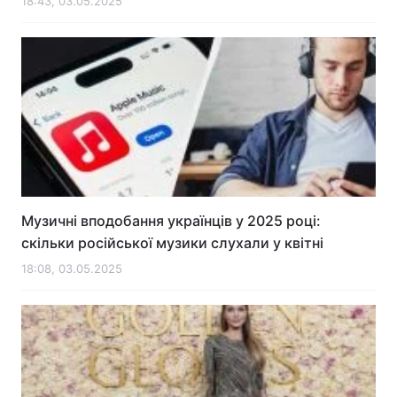
18:43, 03.05.2025
Музичні вподобання українців у 2025 році:
скільки російської музики слухали у квітні
18:08, 03.05.2025