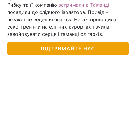
Рибку та її компанію
затримали в Таїланді
,
посадили до слідчого ізолятора. Привід -
незаконне ведення бізнесу. Настя проводила
секс-тренінги на елітних курортах і вчила
завойовувати серця і гаманці олігархів.
ПІДТРИМАЙТЕ НАС