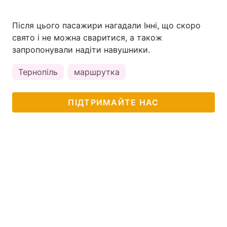
Після цього пасажири нагадали Інні, що скоро
свято і не можна сваритися, а також
запропонували надіти навушники.
Тернопіль
маршрутка
ПІДТРИМАЙТЕ НАС