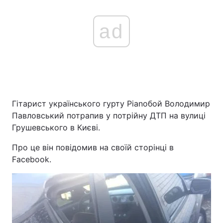
ad
Гітарист українського гурту Ріаnобой Володимир
Павловський потрапив у потрійну ДТП на вулиці
Грушевського в Києві.
Про це він повідомив на своїй сторінці в
Facebook.