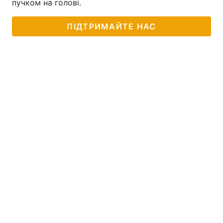
пучком на голові.
Тема оформлення
ПІДТРИМАЙТЕ НАС