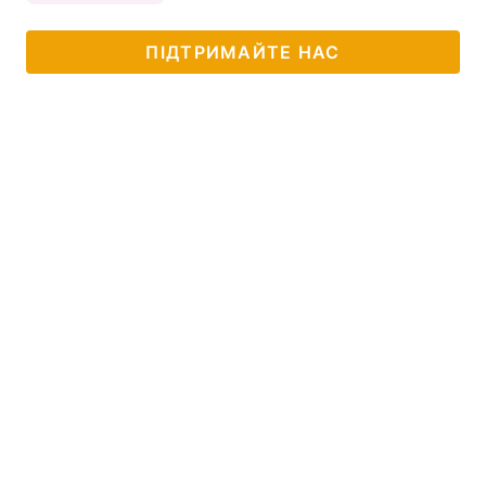
Тема оформлення
ПІДТРИМАЙТЕ НАС