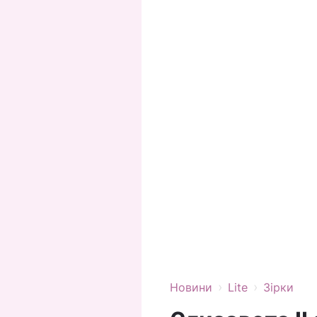
›
›
Новини
Lite
Зірки