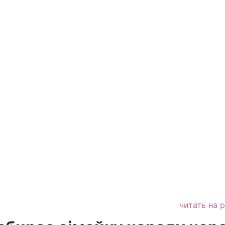
читать на 