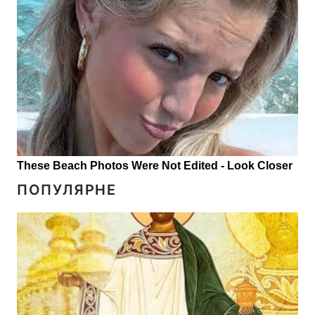
ПОПУЛЯРНЕ