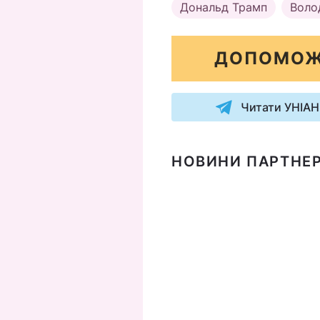
Дональд Трамп
Воло
ДОПОМОЖ
Читати УНІАН
НОВИНИ ПАРТНЕР