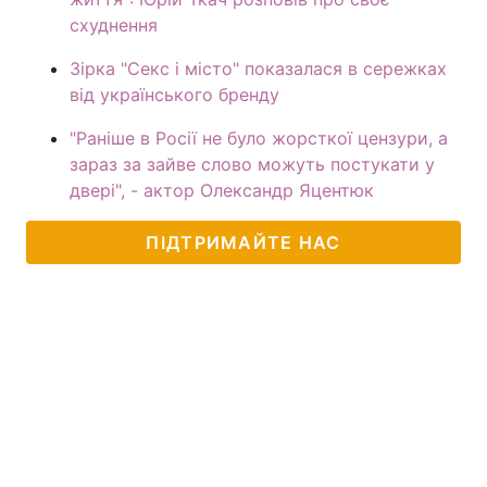
схуднення
Зірка "Секс і місто" показалася в сережках
від українського бренду
"Раніше в Росії не було жорсткої цензури, а
зараз за зайве слово можуть постукати у
двері", - актор Олександр Яцентюк
ПІДТРИМАЙТЕ НАС