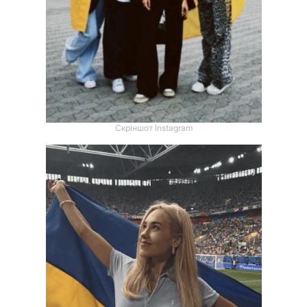
Скріншот Instagram