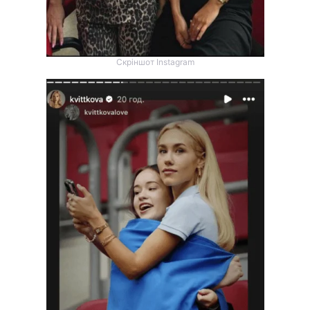
Скріншот Instagram