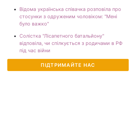
Відома українська співачка розповіла про
стосунки з одруженим чоловіком: "Мені
було важко"
Солістка "Лісапетного батальйону"
відповіла, чи спілкується з родичами в РФ
під час війни
ПІДТРИМАЙТЕ НАС