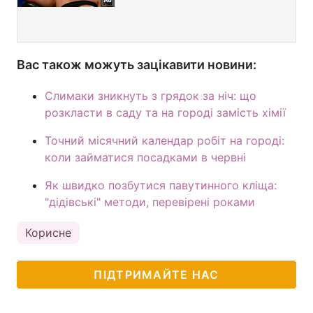
Вас також можуть зацікавити новини:
Слимаки зникнуть з грядок за ніч: що
розкласти в саду та на городі замість хімії
Точний місячний календар робіт на городі:
коли займатися посадками в червні
Як швидко позбутися павутинного кліща:
"дідівські" методи, перевірені роками
Корисне
ПІДТРИМАЙТЕ НАС