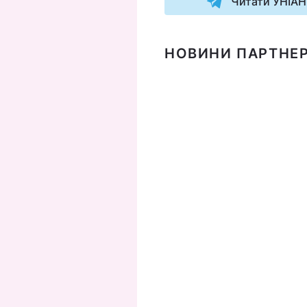
Читати УНІАН
НОВИНИ ПАРТНЕР