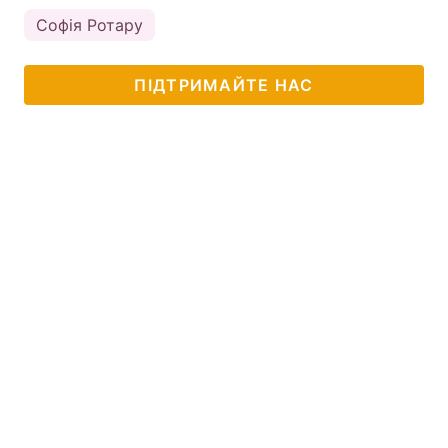
Софія Ротару
ПІДТРИМАЙТЕ НАС