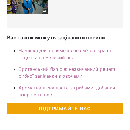
Вас також можуть зацікавити новини:
Начинка для пельменів без м'яса: кращі
рецепти на Великий піст
Британський fish pie: незвичайний рецепт
рибної запіканки з овочами
Ароматна пісна паста з грибами: добавки
попросять все
ПІДТРИМАЙТЕ НАС