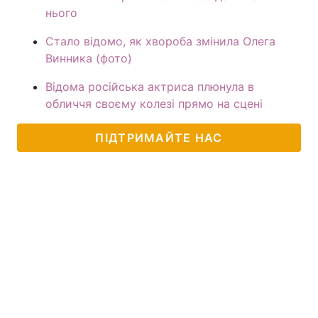
нього
Стало відомо, як хвороба змінила Олега
Винника (фото)
Відома російська актриса плюнула в
обличчя своєму колезі прямо на сцені
ПІДТРИМАЙТЕ НАС