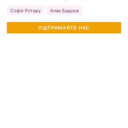
Софія Ротару
Алан Бадоєв
ПІДТРИМАЙТЕ НАС