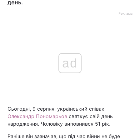
день.
Реклама
ad
Сьогодні, 9 серпня, український співак
Олександр Пономарьов
святкує свій день
народження. Чоловіку виповнився 51 рік.
Раніше він зазначав, що під час війни не буде