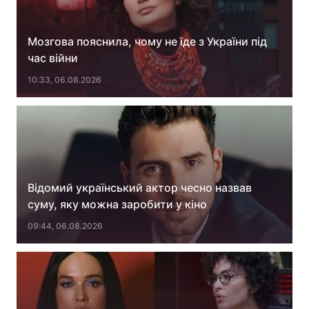
Мозгова пояснила, чому не їде з України під
час війни
10:33, 06.08.2026
Відомий український актор чесно назвав
суму, яку можна заробити у кіно
09:44, 06.08.2026