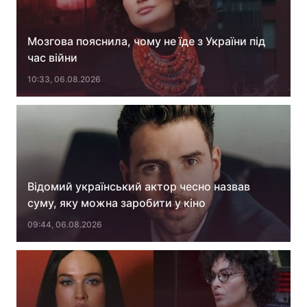
Мозгова пояснила, чому не їде з України під
час війни
10:33, 06.08.2026
Відомий український актор чесно назвав
суму, яку можна заробити у кіно
09:44, 06.08.2026