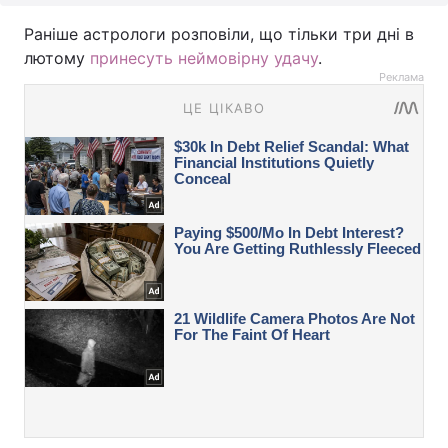
Раніше астрологи розповіли, що тільки три дні в
лютому
принесуть неймовірну удачу
.
Реклама