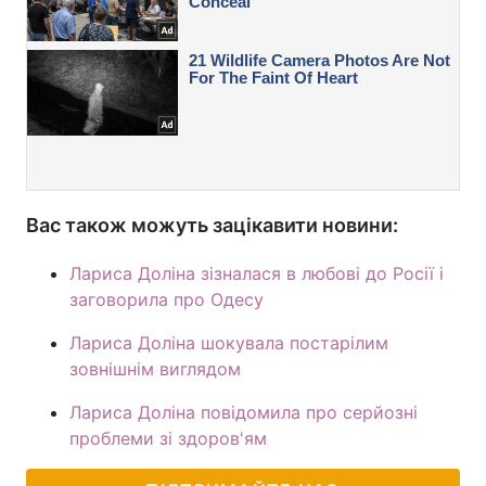
Вас також можуть зацікавити новини:
Лариса Доліна зізналася в любові до Росії і
заговорила про Одесу
Лариса Доліна шокувала постарілим
зовнішнім виглядом
Лариса Доліна повідомила про серйозні
проблеми зі здоров'ям