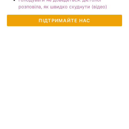
розповіла, як швидко схуднути (відео)
ПІДТРИМАЙТЕ НАС