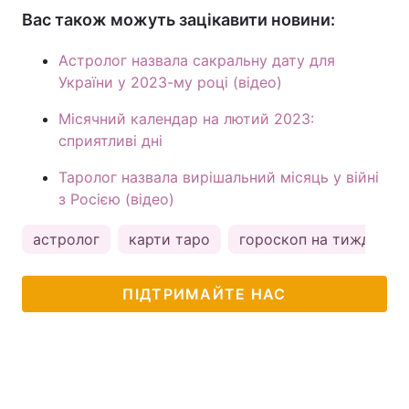
Вас також можуть зацікавити новини:
Астролог назвала сакральну дату для
України у 2023-му році (відео)
Місячний календар на лютий 2023:
сприятливі дні
Таролог назвала вирішальний місяць у війні
з Росією (відео)
астролог
карти таро
гороскоп на тиждень
ПІДТРИМАЙТЕ НАС