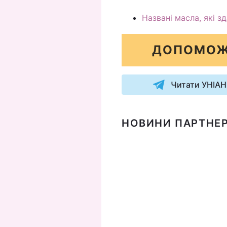
Названі масла, які з
ДОПОМОЖ
Читати УНІАН
НОВИНИ ПАРТНЕР