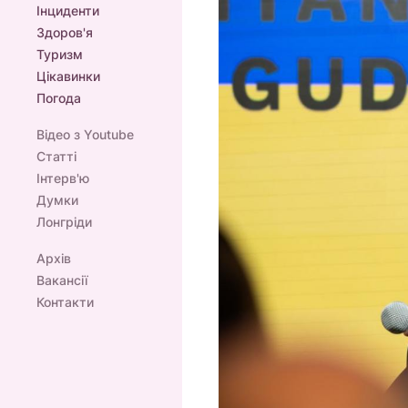
Інциденти
Здоров'я
Туризм
Цікавинки
Погода
Відео з Youtube
Статті
Інтерв'ю
Думки
Лонгріди
Архів
Вакансії
Контакти