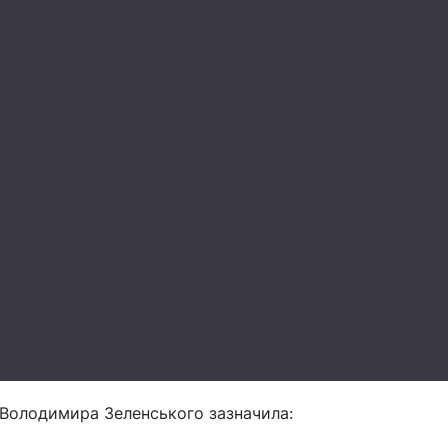
 Володимира Зеленського зазначила: