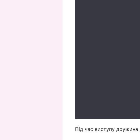
Під час виступу дружина